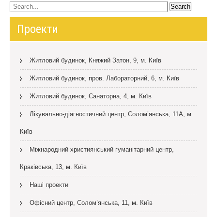
Проекти
Житловий будинок, Княжий Затон, 9, м. Київ
Житловий будинок, пров. Лабораторний, 6, м. Київ
Житловий будинок, Санаторна, 4, м. Київ
Лікувально-діагностичний центр, Солом’янська, 11А, м.
Київ
Міжнародний християнський гуманітарний центр,
Краківська, 13, м. Київ
Наші проекти
Офісний центр, Солом’янська, 11, м. Київ