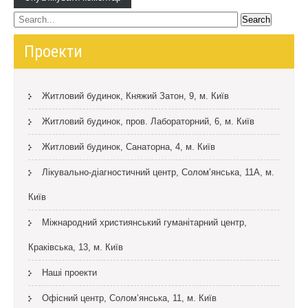
Проекти
Житловий будинок, Княжий Затон, 9, м. Київ
Житловий будинок, пров. Лабораторний, 6, м. Київ
Житловий будинок, Санаторна, 4, м. Київ
Лікувально-діагностичний центр, Солом’янська, 11А, м.
Київ
Міжнародний християнський гуманітарний центр,
Краківська, 13, м. Київ
Наші проекти
Офісний центр, Солом’янська, 11, м. Київ