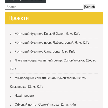
Проекти
Житловий будинок, Княжий Затон, 9, м. Київ
Житловий будинок, пров. Лабораторний, 6, м. Київ
Житловий будинок, Санаторна, 4, м. Київ
Лікувально-діагностичний центр, Солом’янська, 11А, м.
Київ
Міжнародний християнський гуманітарний центр,
Краківська, 13, м. Київ
Наші проекти
Офісний центр, Солом’янська, 11, м. Київ